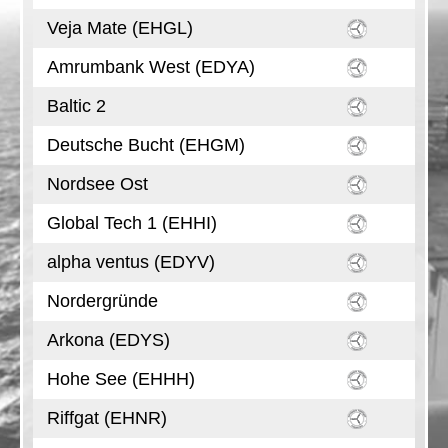
Veja Mate (EHGL)
Amrumbank West (EDYA)
Baltic 2
Deutsche Bucht (EHGM)
Nordsee Ost
Global Tech 1 (EHHI)
alpha ventus (EDYV)
Nordergründe
Arkona (EDYS)
Hohe See (EHHH)
Riffgat (EHNR)