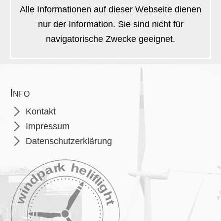
Alle Informationen auf dieser Webseite dienen
nur der Information. Sie sind nicht für
navigatorische Zwecke geeignet.
Info
Navigation
Kontakt
überspringen
Impressum
Datenschutzerklärung