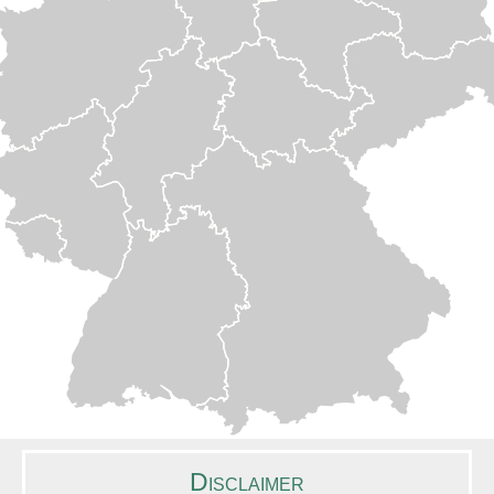
Disclaimer