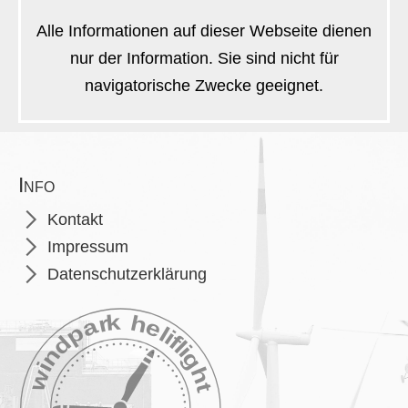
Alle Informationen auf dieser Webseite dienen
nur der Information. Sie sind nicht für
navigatorische Zwecke geeignet.
Info
Navigation
Kontakt
überspringen
Impressum
Datenschutzerklärung