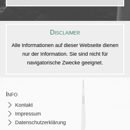
Disclaimer
Alle Informationen auf dieser Webseite dienen
nur der Information. Sie sind nicht für
navigatorische Zwecke geeignet.
Info
Navigation
Kontakt
überspringen
Impressum
Datenschutzerklärung