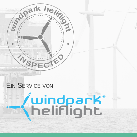
Ein Service von