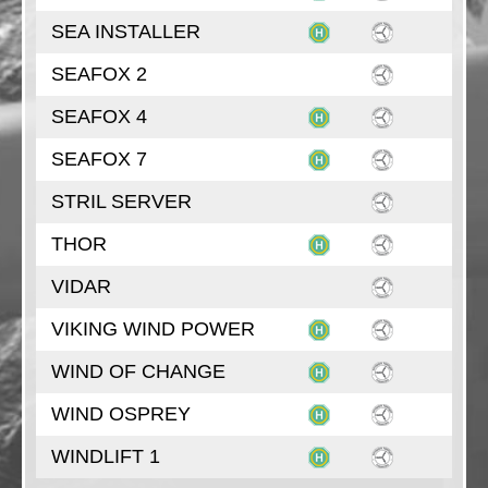
SEA INSTALLER
SEAFOX 2
SEAFOX 4
SEAFOX 7
STRIL SERVER
THOR
VIDAR
VIKING WIND POWER
WIND OF CHANGE
WIND OSPREY
WINDLIFT 1