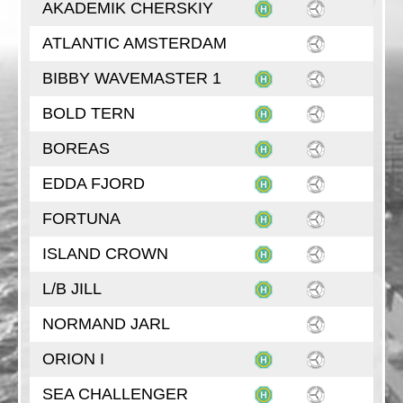
AKADEMIK CHERSKIY
ATLANTIC AMSTERDAM
BIBBY WAVEMASTER 1
BOLD TERN
BOREAS
EDDA FJORD
FORTUNA
ISLAND CROWN
L/B JILL
NORMAND JARL
ORION I
SEA CHALLENGER