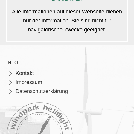
Alle Informationen auf dieser Webseite dienen
nur der Information. Sie sind nicht für
navigatorische Zwecke geeignet.
Info
Navigation
Kontakt
überspringen
Impressum
Datenschutzerklärung